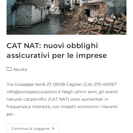
CAT NAT: nuovi obblighi
assicurativi per le imprese
Novità
Via Giuseppe Verdi 27, 09128 Cagliari (CA) 070 493167
info@zonzaassicurazioni.it Negli ultimi anni, gli eventi
naturali catastrofici (CAT NAT) sono aumentati in
frequenza e intensità, con impatti economici rilevanti
per…
Continua A Leggere