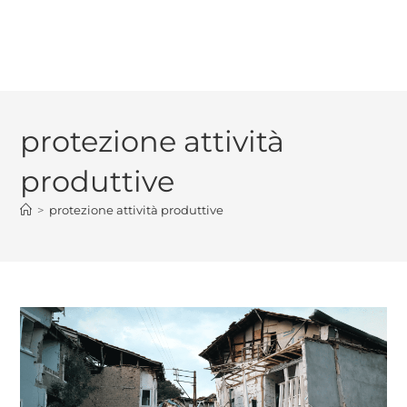
protezione attività
produttive
>
protezione attività produttive