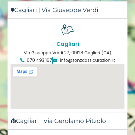
Cagliari | Via Giuseppe Verdi
Cagliari
Via Giuseppe Verdi 27, 09128 Cagliari (CA)
070 493 167
info@zonzaassicurazioni.it
Cagliari | Via Gerolamo Pitzolo