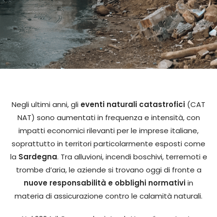
Negli ultimi anni, gli
eventi naturali catastrofici
(CAT
NAT) sono aumentati in frequenza e intensità, con
impatti economici rilevanti per le imprese italiane,
soprattutto in territori particolarmente esposti come
la
Sardegna
. Tra alluvioni, incendi boschivi, terremoti e
trombe d’aria, le aziende si trovano oggi di fronte a
nuove responsabilità e obblighi normativi
in
materia di assicurazione contro le calamità naturali.