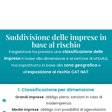
Suddivisione delle imprese in
base al rischio
Il legislatore ha previsto una
classificazione delle
imprese
in base alla dimensione e al settore di attività,
ma soprattutto in base alla
zona geografica
e
all’
esposizione al rischio CAT NAT
.
1. Classificazione per dimensione
Grandi imprese
: obbligo pieno, sanzioni in caso di
inadempienza
Medie imprese
: obbligo con possibilità di agevolazioni