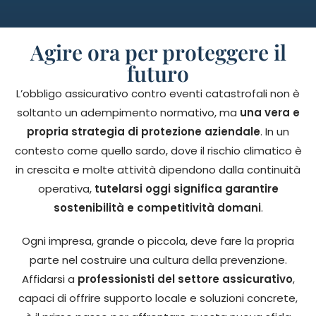
Agire ora per proteggere il
futuro
L’obbligo assicurativo contro eventi catastrofali non è
soltanto un adempimento normativo, ma
una vera e
propria strategia di protezione aziendale
. In un
contesto come quello sardo, dove il rischio climatico è
in crescita e molte attività dipendono dalla continuità
operativa,
tutelarsi oggi significa garantire
sostenibilità e competitività domani
.
Ogni impresa, grande o piccola, deve fare la propria
parte nel costruire una cultura della prevenzione.
Affidarsi a
professionisti del settore assicurativo
,
capaci di offrire supporto locale e soluzioni concrete,