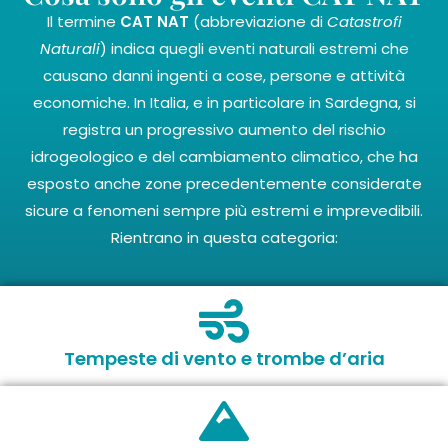
Il termine
CAT NAT
(abbreviazione di
Catastrofi
Naturali
) indica quegli eventi naturali estremi che
causano danni ingenti a cose, persone e attività
economiche. In Italia, e in particolare in Sardegna, si
registra un progressivo aumento del rischio
idrogeologico e del cambiamento climatico, che ha
esposto anche zone precedentemente considerate
sicure a fenomeni sempre più estremi e imprevedibili.
Rientrano in questa categoria:
Tempeste di vento e trombe d’aria