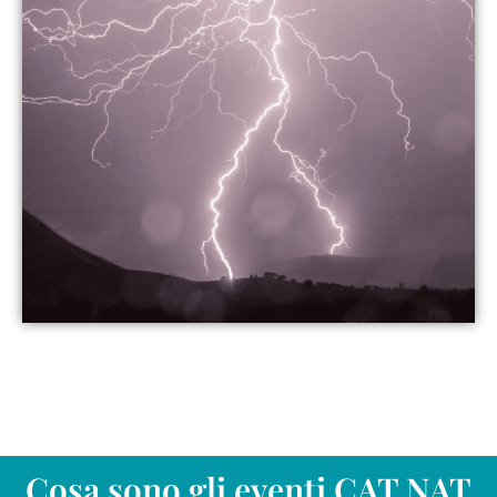
Cosa sono gli eventi CAT NAT