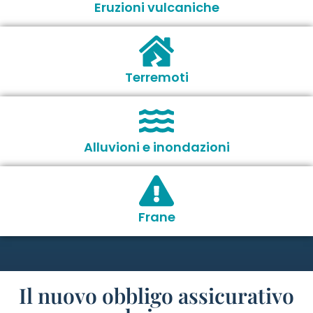
Eruzioni vulcaniche
Terremoti
Alluvioni e inondazioni
Frane
Il nuovo obbligo assicurativo