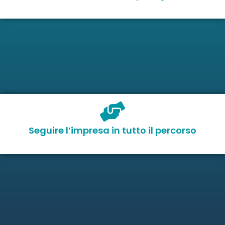
Seguire l’impresa in tutto il percorso