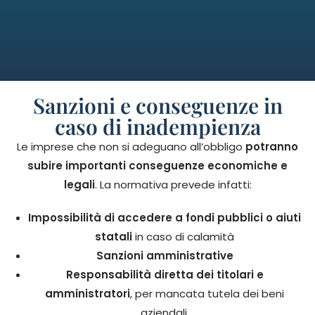
Sanzioni e conseguenze in
caso di inadempienza
Le imprese che non si adeguano all’obbligo
potranno
subire importanti conseguenze economiche e
legali
. La normativa prevede infatti:
Impossibilità di accedere a fondi pubblici o aiuti
statali
in caso di calamità
Sanzioni amministrative
Responsabilità diretta dei titolari e
amministratori
, per mancata tutela dei beni
aziendali.