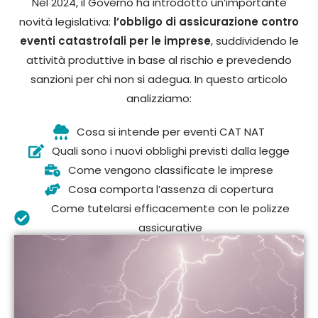
Nel 2024, il Governo ha introdotto un’importante
novità legislativa:
l’obbligo di assicurazione contro
eventi catastrofali per le imprese
, suddividendo le
attività produttive in base al rischio e prevedendo
sanzioni per chi non si adegua. In questo articolo
analizziamo:
Cosa si intende per eventi CAT NAT
Quali sono i nuovi obblighi previsti dalla legge
Come vengono classificate le imprese
Cosa comporta l’assenza di copertura
Come tutelarsi efficacemente con le polizze
assicurative