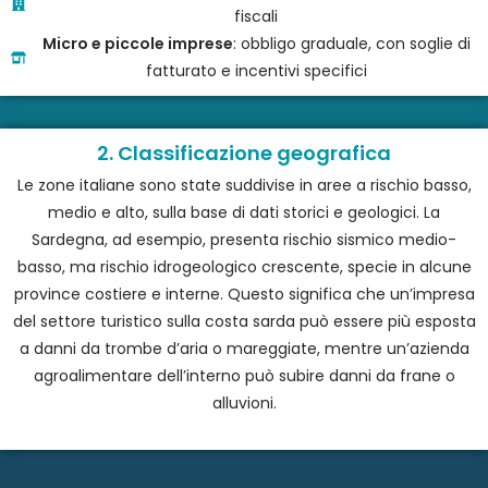
fiscali
Micro e piccole imprese
: obbligo graduale, con soglie di
fatturato e incentivi specifici
2. Classificazione geografica
Le zone italiane sono state suddivise in aree a rischio basso,
medio e alto, sulla base di dati storici e geologici. La
Sardegna, ad esempio, presenta rischio sismico medio-
basso, ma rischio idrogeologico crescente, specie in alcune
province costiere e interne. Questo significa che un’impresa
del settore turistico sulla costa sarda può essere più esposta
a danni da trombe d’aria o mareggiate, mentre un’azienda
agroalimentare dell’interno può subire danni da frane o
alluvioni.