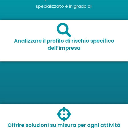
specializzato è in grado di:
Analizzare il profilo di rischio specifico
dell’impresa
Offrire soluzioni su misura per ogni attività