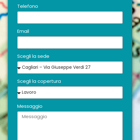
Telefono
Email
Scegli la sede
Scegli la copertura
Messaggio