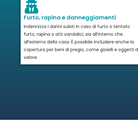
Furto, rapina e danneggiamenti
Indennizza i danni subiti in caso di furto o tentato
furto, rapina o atti vandalici, sia all’interno che
all’esterno della casa. È possibile includere anche la
copertura per beni di pregio, come gioielli e oggetti d
valore.