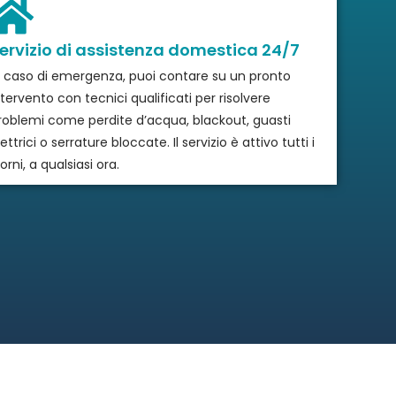
ervizio di assistenza domestica 24/7
n caso di emergenza, puoi contare su un pronto
ntervento con tecnici qualificati per risolvere
roblemi come perdite d’acqua, blackout, guasti
ettrici o serrature bloccate. Il servizio è attivo tutti i
orni, a qualsiasi ora.