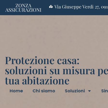
Via Giuseppe Verdi 27, 091
Protezione casa:
soluzioni su misura pe
tua abitazione
Home
Chi siamo
Soluzioni
Sin