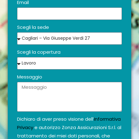
Email
Scegli la sede
Scegli la copertura
Messaggio
Dichiaro di aver preso visione dell’
Informativa
Privacy
e autorizzo Zonza Assicurazioni S.r.l. al
trattamento dei miei dati personali, che