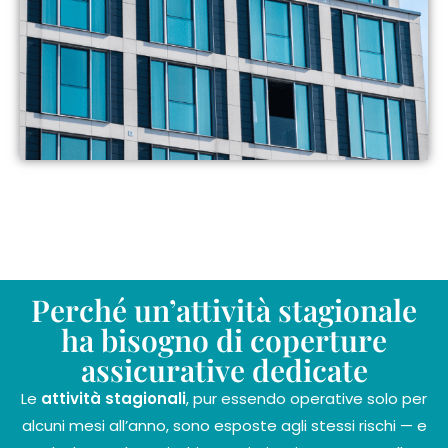
Perché un’attività stagionale
ha bisogno di coperture
assicurative dedicate
Le
attività stagionali
, pur essendo operative solo per
alcuni mesi all’anno, sono esposte agli stessi rischi — e