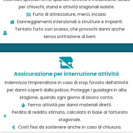
per chioschi, stand e attività stagionali isolate.
Furto di attrezzature, merci, incassi.
Danneggiamenti intenzionali a strutture e impianti.
Tentato furto con scasso, che provochi danni anche
senza sottrazione di beni.
Assicurazione per interruzione attività
Indennizza l’imprenditore in caso di stop forzato dell’attività
per danni coperti dalla polizza. Protegge i guadagni in alta
stagione, quando ogni giorno di lavoro conta.
Fermo attività per danni materiali diretti.
Perdita di reddito stimato, calcolato in base al fatturato
stagionale.
Costi fissi da sostenere anche in caso di chiusura.