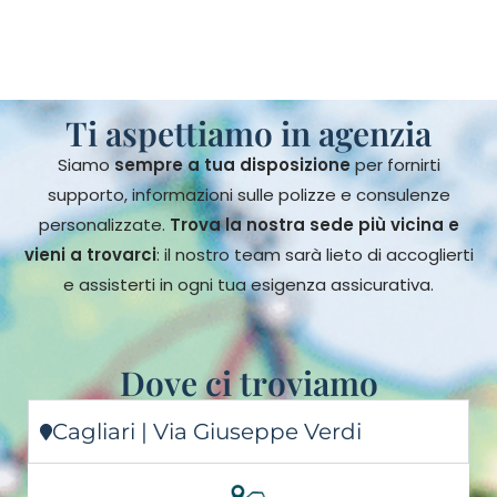
Ti aspettiamo in agenzia
Siamo
sempre a tua disposizione
per fornirti
supporto, informazioni sulle polizze e consulenze
personalizzate.
Trova la nostra sede più vicina e
vieni a trovarci
: il nostro team sarà lieto di accoglierti
e assisterti in ogni tua esigenza assicurativa.
Dove ci troviamo
Cagliari | Via Giuseppe Verdi