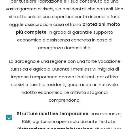
per tutelare l’abitazione e il suo contenuto da una
vasta gamma di rischi, sia accidentali che naturali. Non
si tratta solo di una copertura contro incendi o furti:
oggi le assicurazioni casa offrono
protezioni molto
più complete
, in grado di garantire supporto
economico e assistenza concreta in caso di
emergenze domestiche.
La Sardegna è una regione con una forte vocazione
turistica e agricola. Durante i mesi estivi, migliaia di
imprese temporanee aprono i battenti per offrire
servizi a turisti e residenti, generando un notevole
indotto economico. Le attività stagionali
comprendono:
Strutture ricettive temporanee
: case vacanza,
B&B, agriturismi aperti solo durante l’estate.