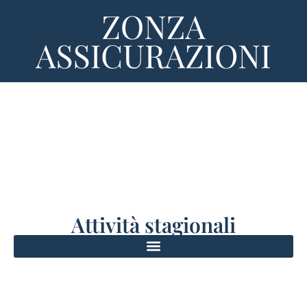
Attività stagionali