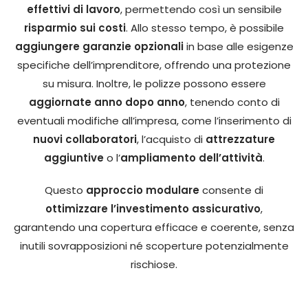
effettivi di lavoro
, permettendo così un sensibile
risparmio sui costi
. Allo stesso tempo, è possibile
aggiungere garanzie opzionali
in base alle esigenze
specifiche dell’imprenditore, offrendo una protezione
su misura. Inoltre, le polizze possono essere
aggiornate anno dopo anno
, tenendo conto di
eventuali modifiche all’impresa, come l’inserimento di
nuovi collaboratori
, l’acquisto di
attrezzature
aggiuntive
o l’
ampliamento dell’attività
.
Questo
approccio modulare
consente di
ottimizzare l’investimento assicurativo
,
garantendo una copertura efficace e coerente, senza
inutili sovrapposizioni né scoperture potenzialmente
rischiose.