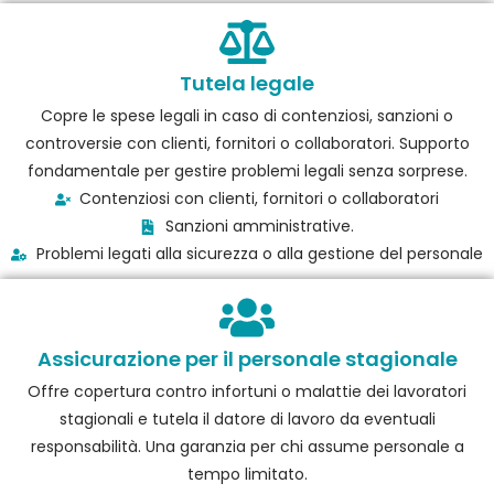
Tutela legale
Copre le spese legali in caso di contenziosi, sanzioni o
controversie con clienti, fornitori o collaboratori. Supporto
fondamentale per gestire problemi legali senza sorprese.
Contenziosi con clienti, fornitori o collaboratori
Sanzioni amministrative.
Problemi legati alla sicurezza o alla gestione del personale
Assicurazione per il personale stagionale
Offre copertura contro infortuni o malattie dei lavoratori
stagionali e tutela il datore di lavoro da eventuali
responsabilità. Una garanzia per chi assume personale a
tempo limitato.