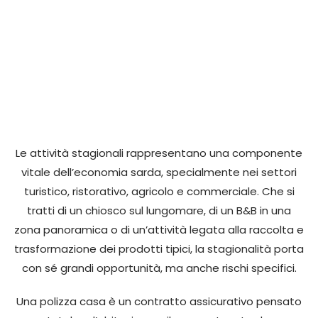
Le attività stagionali rappresentano una componente
vitale dell’economia sarda, specialmente nei settori
turistico, ristorativo, agricolo e commerciale. Che si
tratti di un chiosco sul lungomare, di un B&B in una
zona panoramica o di un’attività legata alla raccolta e
trasformazione dei prodotti tipici, la stagionalità porta
con sé grandi opportunità, ma anche rischi specifici.
Una polizza casa è un contratto assicurativo pensato