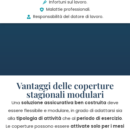
Infortuni sul lavoro.
Malattie professionali.
Responsabilità del datore di lavoro.
Vantaggi delle coperture
stagionali modulari
Una
soluzione assicurativa ben costruita
deve
essere flessibile e modulare, in grado di adattarsi sia
alla
tipologia di attività
che al
periodo di esercizio
.
Le coperture possono essere
attivate solo per i mesi