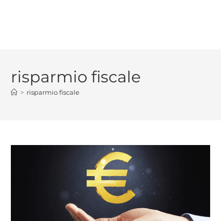
risparmio fiscale
>
risparmio fiscale