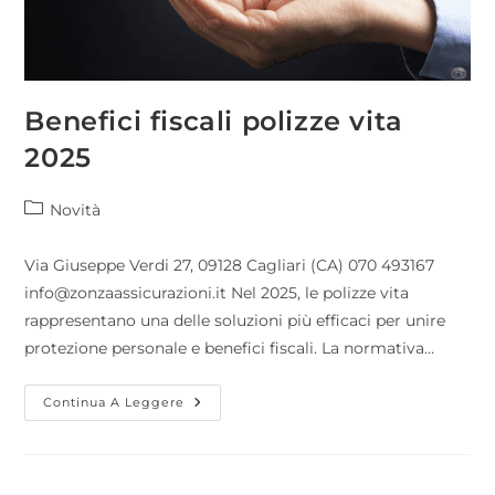
Benefici fiscali polizze vita
2025
Novità
Via Giuseppe Verdi 27, 09128 Cagliari (CA) 070 493167
info@zonzaassicurazioni.it Nel 2025, le polizze vita
rappresentano una delle soluzioni più efficaci per unire
protezione personale e benefici fiscali. La normativa…
Continua A Leggere