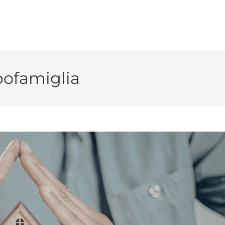
apofamiglia