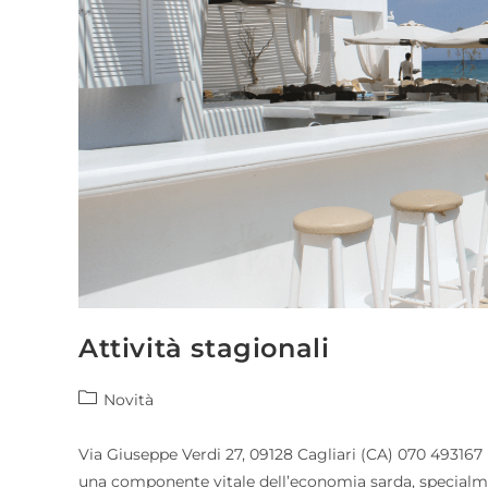
Attività stagionali
Novità
Via Giuseppe Verdi 27, 09128 Cagliari (CA) 070 493167 
una componente vitale dell’economia sarda, specialmen