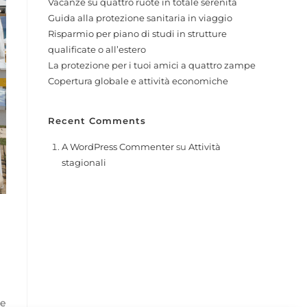
Vacanze su quattro ruote in totale serenità
Guida alla protezione sanitaria in viaggio
Risparmio per piano di studi in strutture
qualificate o all’estero
La protezione per i tuoi amici a quattro zampe
Copertura globale e attività economiche
Recent Comments
A WordPress Commenter
su
Attività
stagionali
he