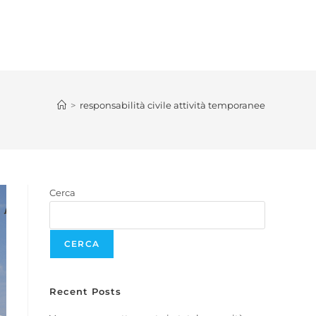
>
responsabilità civile attività temporanee
Cerca
CERCA
Recent Posts