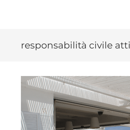
responsabilità civile at