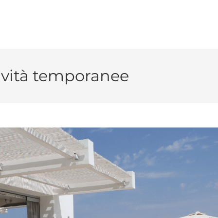
tività temporanee