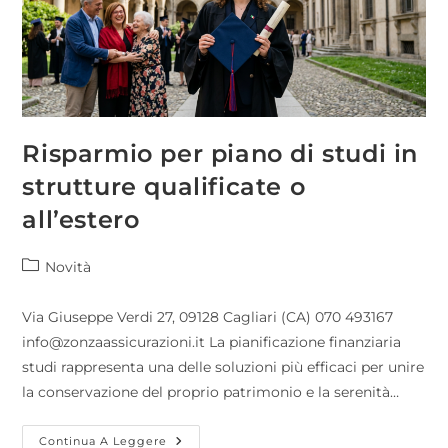
Risparmio per piano di studi in
strutture qualificate o
all’estero
Novità
Via Giuseppe Verdi 27, 09128 Cagliari (CA) 070 493167
info@zonzaassicurazioni.it La pianificazione finanziaria
studi rappresenta una delle soluzioni più efficaci per unire
la conservazione del proprio patrimonio e la serenità…
Continua A Leggere