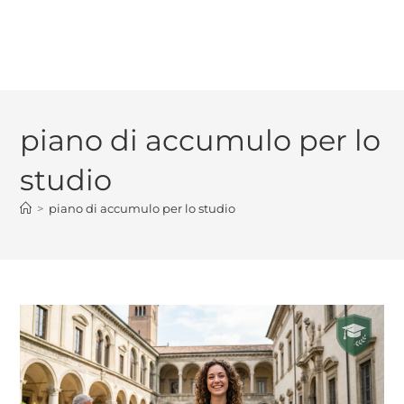
piano di accumulo per lo
studio
>
piano di accumulo per lo studio