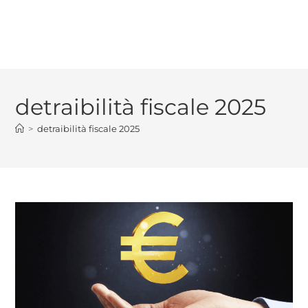
detraibilità fiscale 2025
>
detraibilità fiscale 2025