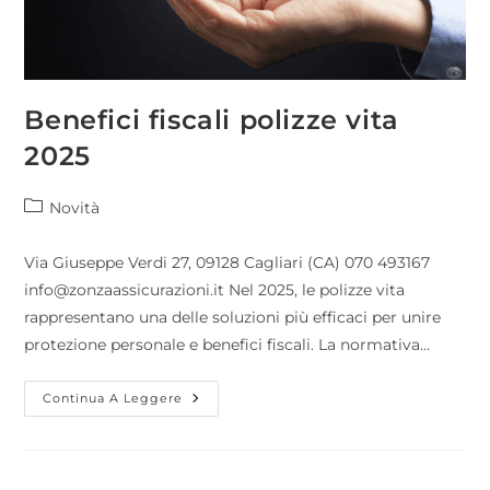
Benefici fiscali polizze vita
2025
Novità
Via Giuseppe Verdi 27, 09128 Cagliari (CA) 070 493167
info@zonzaassicurazioni.it Nel 2025, le polizze vita
rappresentano una delle soluzioni più efficaci per unire
protezione personale e benefici fiscali. La normativa…
Continua A Leggere