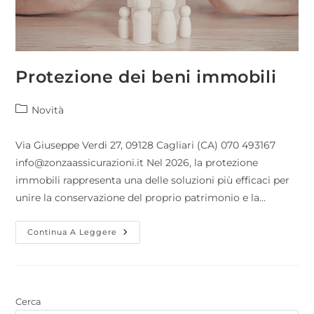
Protezione dei beni immobili
Novità
Via Giuseppe Verdi 27, 09128 Cagliari (CA) 070 493167
info@zonzaassicurazioni.it Nel 2026, la protezione
immobili rappresenta una delle soluzioni più efficaci per
unire la conservazione del proprio patrimonio e la…
Continua A Leggere
Cerca