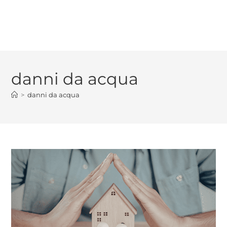
danni da acqua
>
danni da acqua