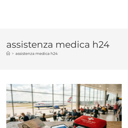
assistenza medica h24
>
assistenza medica h24