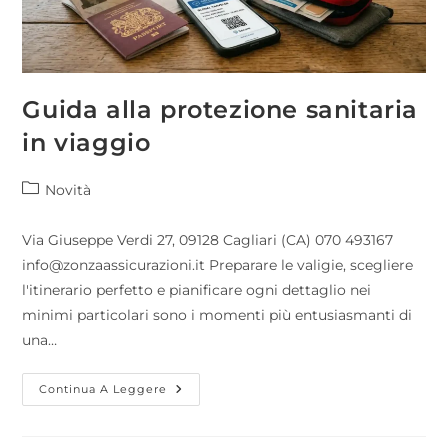
Guida alla protezione sanitaria
in viaggio
Novità
Via Giuseppe Verdi 27, 09128 Cagliari (CA) 070 493167
info@zonzaassicurazioni.it Preparare le valigie, scegliere
l'itinerario perfetto e pianificare ogni dettaglio nei
minimi particolari sono i momenti più entusiasmanti di
una…
Continua A Leggere